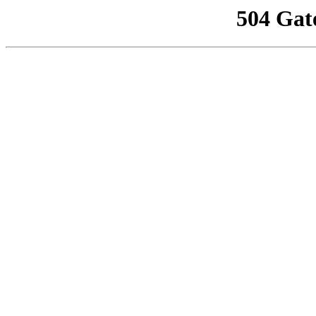
504 Gat