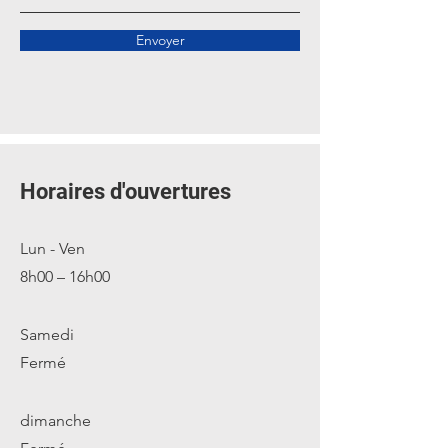
Envoyer
Horaires d'ouvertures
Lun - Ven
8h00 – 16h00
Samedi
Fermé
​dimanche