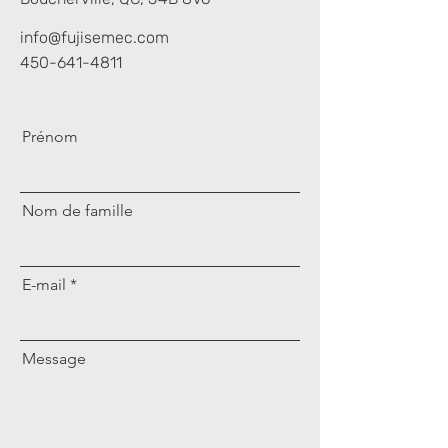
info@fujisemec.com
450-641-4811
Prénom
Nom de famille
E-mail
Message