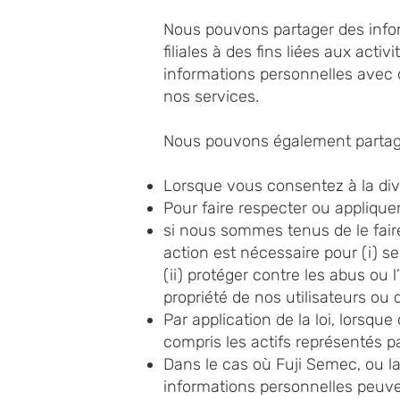
Nous pouvons partager des inform
filiales à des fins liées aux acti
informations personnelles avec 
nos services.
Nous pouvons également partager
Lorsque vous consentez à la div
Pour faire respecter ou applique
si nous sommes tenus de le faire
action est nécessaire pour (i) se
(ii) protéger contre les abus ou l
propriété de nos utilisateurs ou 
Par application de la loi, lorsqu
compris les actifs représentés p
Dans le cas où Fuji Semec, ou la
informations personnelles peuven