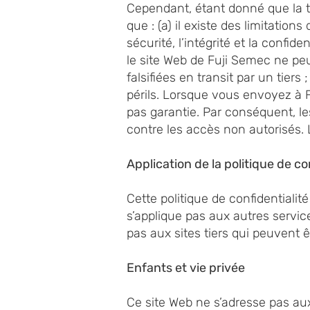
Cependant, étant donné que la t
que : (a) il existe des limitation
sécurité, l’intégrité et la confi
le site Web de Fuji Semec ne pe
falsifiées en transit par un tiers
périls. Lorsque vous envoyez à F
pas garantie. Par conséquent, l
contre les accès non autorisés. L
Application de la politique de co
Cette politique de confidentialit
s’applique pas aux autres service
pas aux sites tiers qui peuvent ê
Enfants et vie privée
Ce site Web ne s’adresse pas au