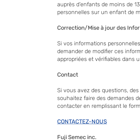
auprès d’enfants de moins de 13 
personnelles sur un enfant de m
Correction/Mise à jour des Info
Si vos informations personnell
demander de modifier ces infor
appropriées et vérifiables dans u
Contact
Si vous avez des questions, des 
souhaitez faire des demandes de
contacter en remplissant le form
CONTACTEZ-NOUS
Fuji Semec inc.