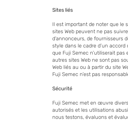
Sites liés
Il est important de noter que le
sites Web peuvent ne pas suivre 
d’annonceurs, de fournisseurs d
style dans le cadre d’un accor
que Fuji Semec n’utiliserait pas
autres sites Web ne sont pas sou
Web liés au ou à partir du site W
Fuji Semec n’est pas responsable
Sécurité
Fuji Semec met en œuvre diverse
autorisés et les utilisations abu
nous testons, évaluons et évaluo