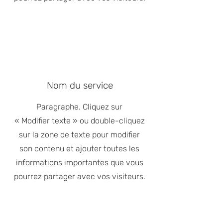
Nom du service
Paragraphe. Cliquez sur
« Modifier texte » ou double-cliquez
sur la zone de texte pour modifier
son contenu et ajouter toutes les
informations importantes que vous
pourrez partager avec vos visiteurs.