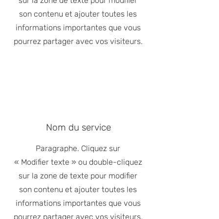
sur la zone de texte pour modifier
son contenu et ajouter toutes les
informations importantes que vous
pourrez partager avec vos visiteurs.
Nom du service
Paragraphe. Cliquez sur
« Modifier texte » ou double-cliquez
sur la zone de texte pour modifier
son contenu et ajouter toutes les
informations importantes que vous
pourrez partager avec vos visiteurs.