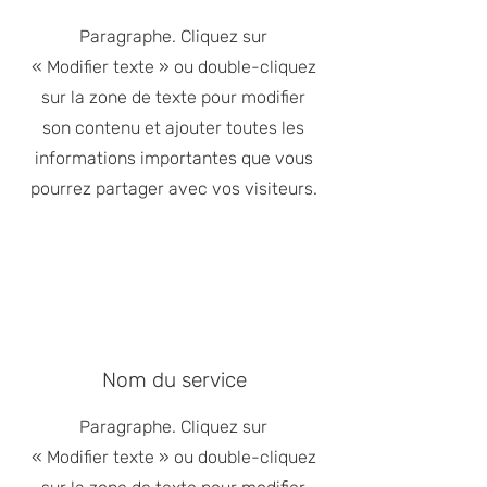
Paragraphe. Cliquez sur
« Modifier texte » ou double-cliquez
sur la zone de texte pour modifier
son contenu et ajouter toutes les
informations importantes que vous
pourrez partager avec vos visiteurs.
Nom du service
Paragraphe. Cliquez sur
« Modifier texte » ou double-cliquez