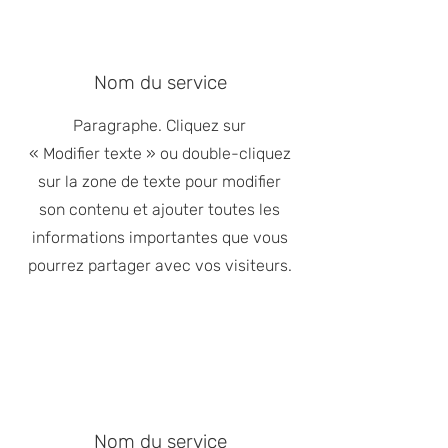
Nom du service
Paragraphe. Cliquez sur
« Modifier texte » ou double-cliquez
sur la zone de texte pour modifier
son contenu et ajouter toutes les
informations importantes que vous
pourrez partager avec vos visiteurs.
Nom du service