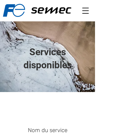
Services
disponibles
Nom du service