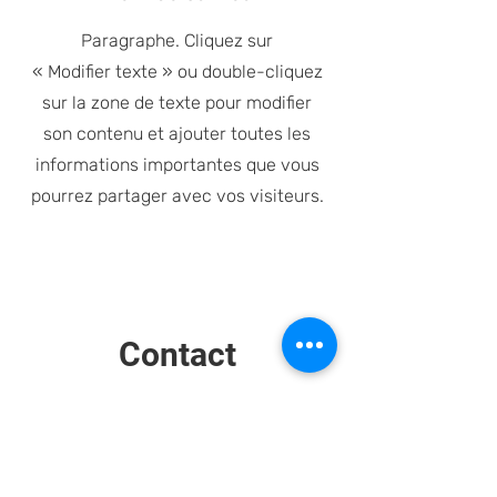
Paragraphe. Cliquez sur
« Modifier texte » ou double-cliquez
sur la zone de texte pour modifier
son contenu et ajouter toutes les
informations importantes que vous
pourrez partager avec vos visiteurs.
Contact
Notre travail vous plaît ?
Contactez-nous pour en savoir
plus.